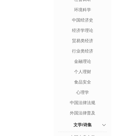
环境科学
中国经济史
经济学理论
贸易类经济
行业类经济
金融理论
个人理财
食品安全
心理学
中国法律法规
外国法律普及
文学/诗集