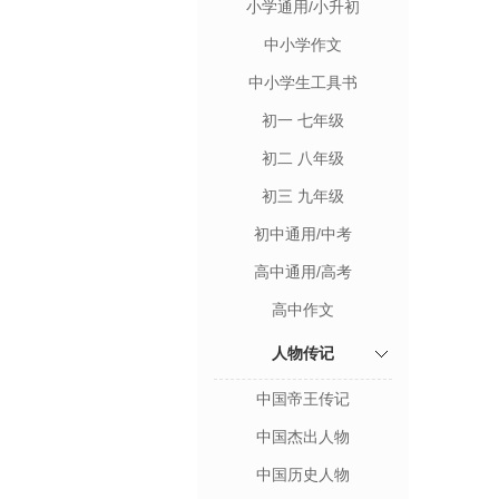
小学通用/小升初
中小学作文
中小学生工具书
初一 七年级
初二 八年级
初三 九年级
初中通用/中考
高中通用/高考
高中作文
人物传记
中国帝王传记
中国杰出人物
中国历史人物