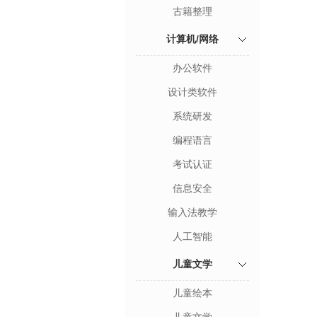
古籍整理
计算机/网络
办公软件
设计类软件
系统研发
编程语言
考试认证
信息安全
输入法教学
人工智能
儿童文学
儿童绘本