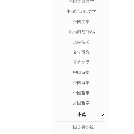
中国古典文学
中国近现代文学
外国文学
散文/随笔/书信
文学理论
文学研究
青春文学
中国诗集
外国诗集
中国哲学
外国哲学
小说
中国古典小说