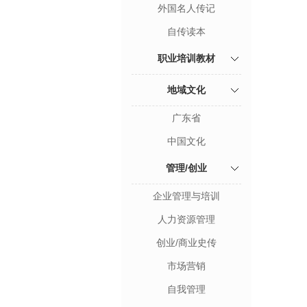
外国名人传记
自传读本
职业培训教材
地域文化
广东省
中国文化
管理/创业
企业管理与培训
人力资源管理
创业/商业史传
市场营销
自我管理