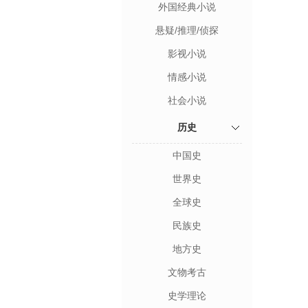
外国经典小说
悬疑/推理/侦探
影视小说
情感小说
社会小说
历史
中国史
世界史
全球史
民族史
地方史
文物考古
史学理论